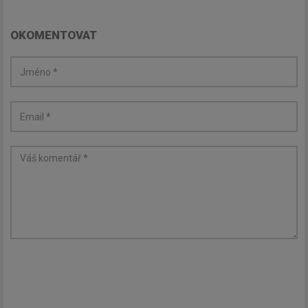
OKOMENTOVAT