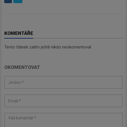
KOMENTÁŘE
Tento článek zatím ještě nikdo neokomentoval.
OKOMENTOVAT