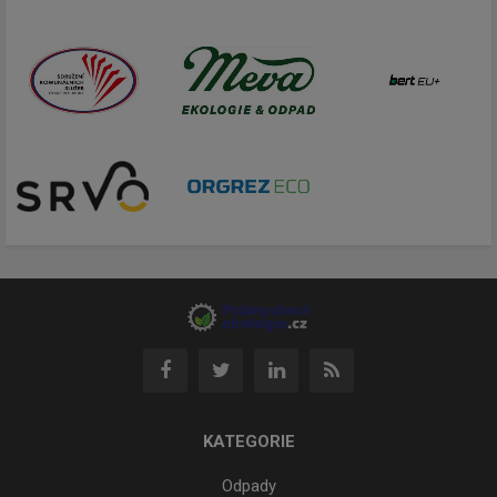
KATEGORIE
Odpady