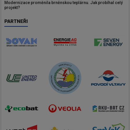
Modernizace proměnila brněnskou teplárnu. Jak probíhal celý
projekt?
PARTNEŘI