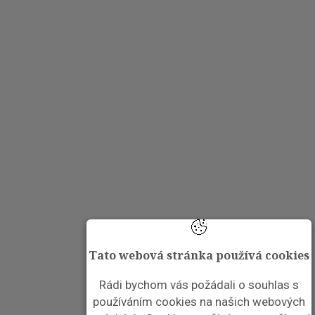
Tato webová stránka používá cookies
Rádi bychom vás požádali o souhlas s
používáním cookies na našich webových