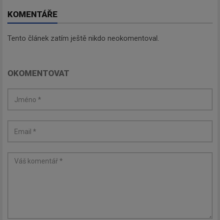
KOMENTÁŘE
Tento článek zatím ještě nikdo neokomentoval.
OKOMENTOVAT