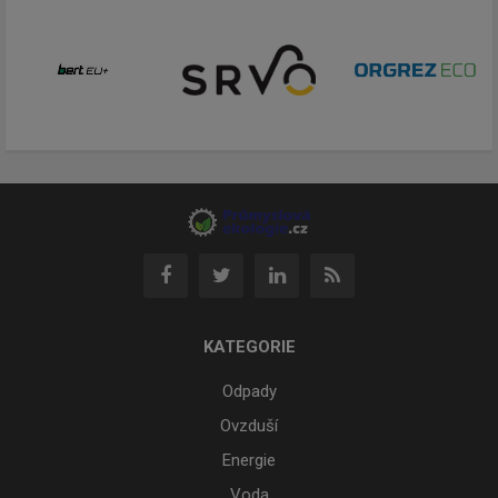
KATEGORIE
Odpady
Ovzduší
Energie
Voda