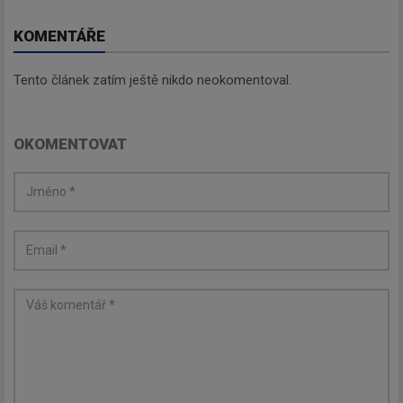
KOMENTÁŘE
Tento článek zatím ještě nikdo neokomentoval.
OKOMENTOVAT