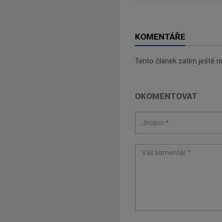
KOMENTÁŘE
Tento článek zatím ještě 
OKOMENTOVAT