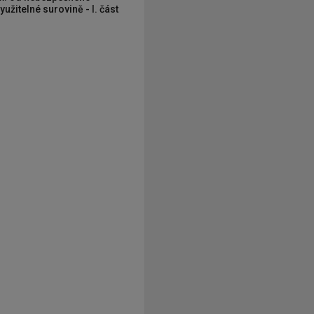
užitelné surovině - I. část