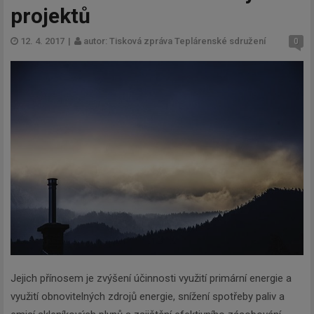
projektů
12. 4. 2017
|
autor: Tisková zpráva Teplárenské sdružení
0
Jejich přínosem je zvýšení účinnosti využití primární energie a
využití obnovitelných zdrojů energie, snížení spotřeby paliv a