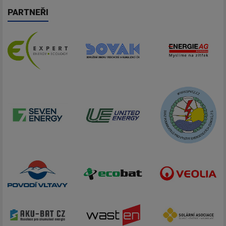
PARTNEŘI