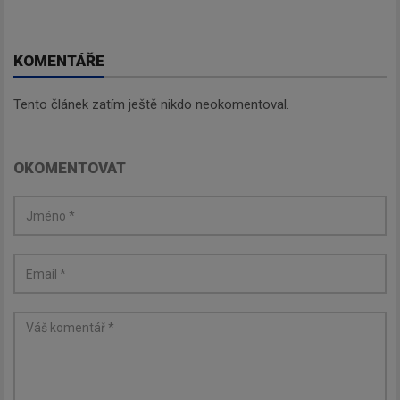
KOMENTÁŘE
Tento článek zatím ještě nikdo neokomentoval.
OKOMENTOVAT