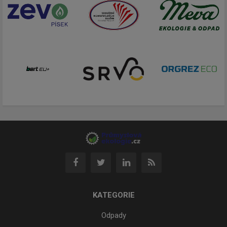
KATEGORIE
Odpady