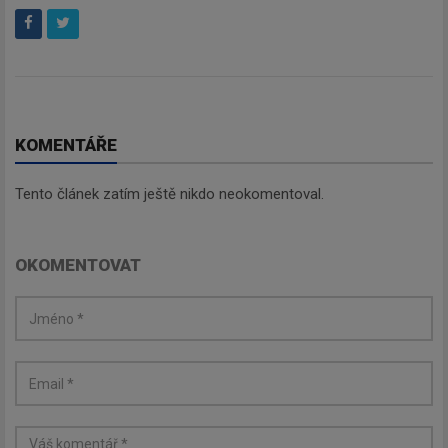
KOMENTÁŘE
Tento článek zatím ještě nikdo neokomentoval.
OKOMENTOVAT