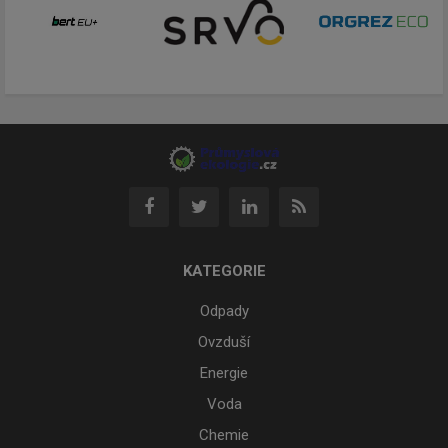
KATEGORIE
Odpady
Ovzduší
Energie
Voda
Chemie