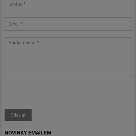
Odeslat
NOVINKY EMAILEM