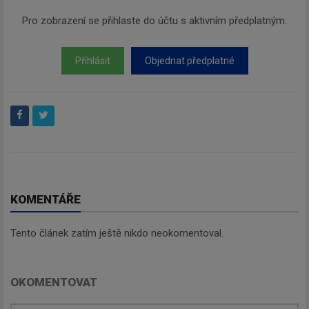
Pro zobrazení se přihlaste do účtu s aktivním předplatným.
Přihlásit
Objednat předplatné
KOMENTÁŘE
Tento článek zatím ještě nikdo neokomentoval.
OKOMENTOVAT