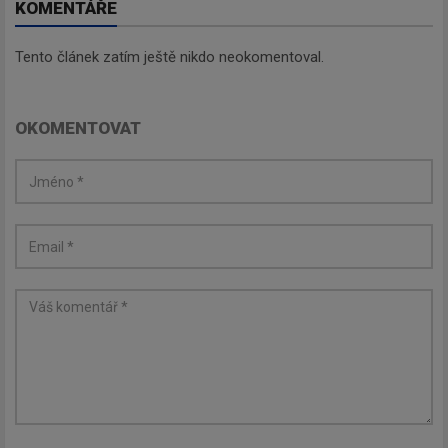
KOMENTÁŘE
Tento článek zatím ještě nikdo neokomentoval.
OKOMENTOVAT