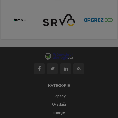
KATEGORIE
Odpady
Ovzduší
Energie