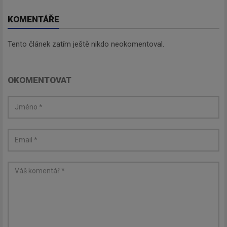
KOMENTÁŘE
Tento článek zatím ještě nikdo neokomentoval.
OKOMENTOVAT