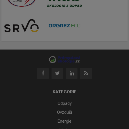
KATEGORIE
Odpady
Ovzduší
Energie