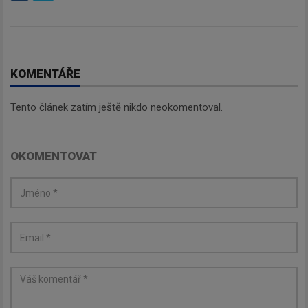
KOMENTÁŘE
Tento článek zatím ještě nikdo neokomentoval.
OKOMENTOVAT