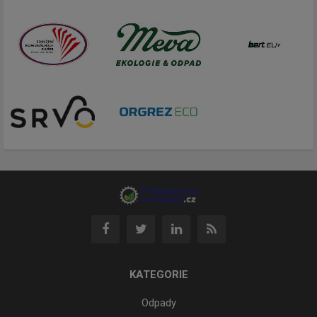
KATEGORIE
Odpady