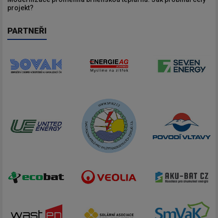
projekt?
PARTNEŘI