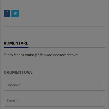
KOMENTÁŘE
Tento článek zatím ještě nikdo neokomentoval.
OKOMENTOVAT