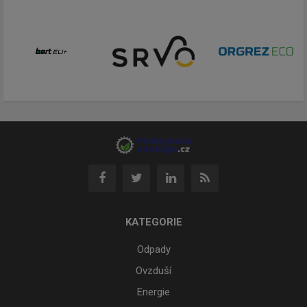
KATEGORIE
Odpady
Ovzduší
Energie