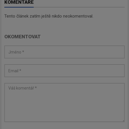
KOMENTÁŘE
Tento článek zatím ještě nikdo neokomentoval.
OKOMENTOVAT