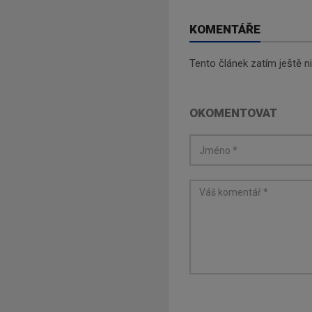
KOMENTÁŘE
Tento článek zatím ještě 
OKOMENTOVAT