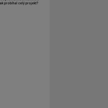
ak probíhal celý projekt?