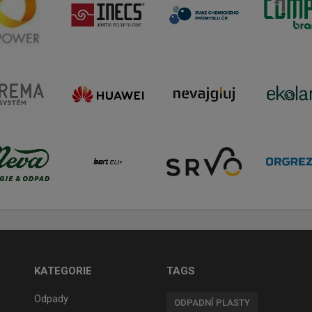
KATEGORIE
TAGS
Odpady
ODPADNÍ PLASTY