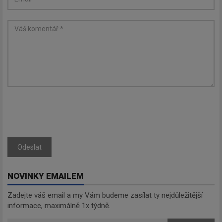
Odeslat
NOVINKY EMAILEM
Zadejte váš email a my Vám budeme zasílat ty nejdůležitější
informace, maximálně 1x týdně.