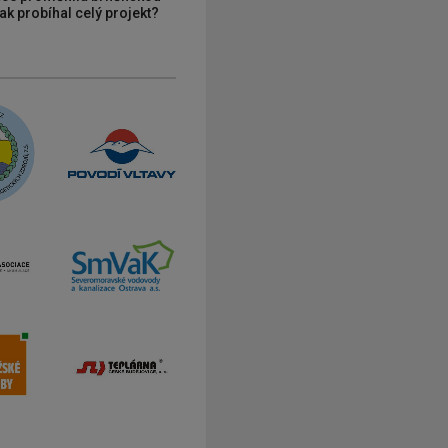
ak probíhal celý projekt?