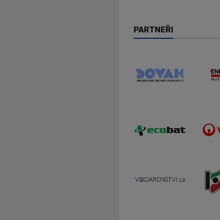
PARTNEŘI