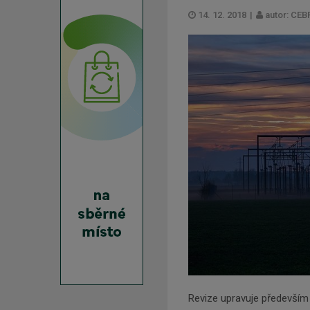
14. 12. 2018
|
autor: CEB
Revize upravuje především 