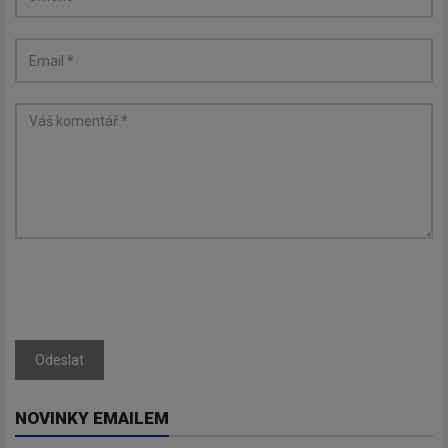
Odeslat
NOVINKY EMAILEM