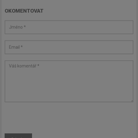
OKOMENTOVAT