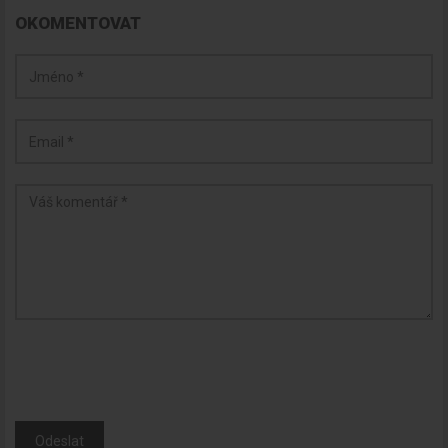
OKOMENTOVAT
Odeslat