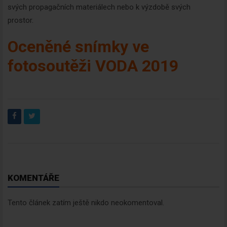
svých propagačních materiálech nebo k výzdobě svých
prostor.
Oceněné snímky ve
fotosoutěži VODA 2019
KOMENTÁŘE
Tento článek zatím ještě nikdo neokomentoval.