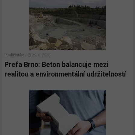
Publicistika
/
29. 6. 2026
Prefa Brno: Beton balancuje mezi
realitou a environmentální udržitelností