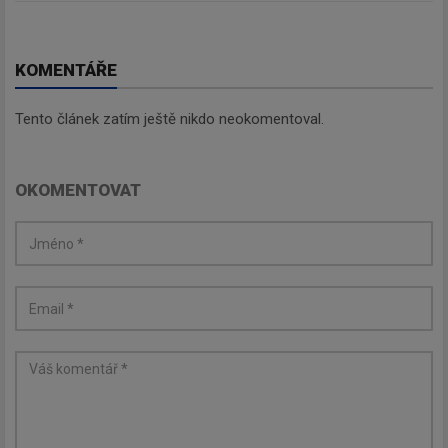
KOMENTÁŘE
Tento článek zatím ještě nikdo neokomentoval.
OKOMENTOVAT