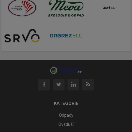
KATEGORIE
Odpady
Ovzduší