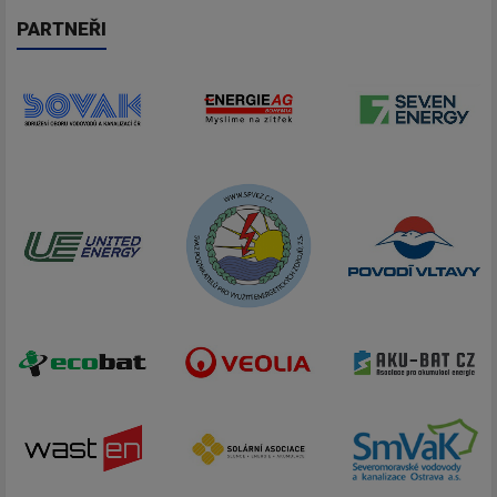
PARTNEŘI