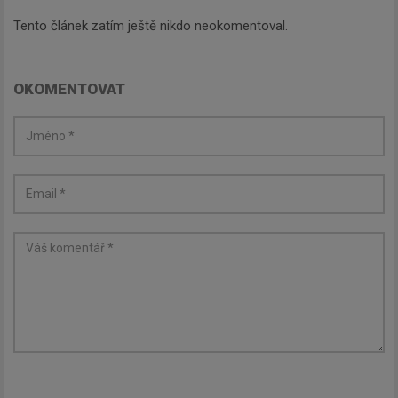
Tento článek zatím ještě nikdo neokomentoval.
OKOMENTOVAT