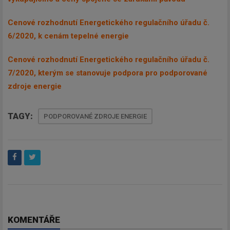
Cenové rozhodnutí Energetického regulačního úřadu č.
6/2020, k cenám tepelné energie
Cenové rozhodnutí Energetického regulačního úřadu č.
7/2020, kterým se stanovuje podpora pro podporované
zdroje energie
TAGY:
PODPOROVANÉ ZDROJE ENERGIE
KOMENTÁŘE