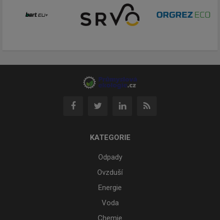
KATEGORIE
Odpady
Ovzduší
Energie
Voda
Chemie