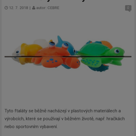
12. 7. 2018
|
autor: CEBRE
0
Tyto ftaláty se běžně nacházejí v plastových materiálech a
výrobcích, které se používají v běžném životě, např. hračkách
nebo sportovním vybavení.