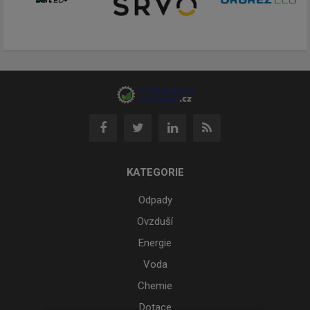
KATEGORIE
Odpady
Ovzduší
Energie
Voda
Chemie
Dotace