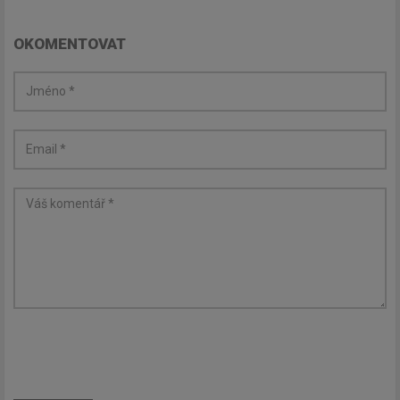
OKOMENTOVAT