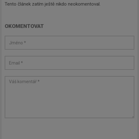
Tento článek zatím ještě nikdo neokomentoval.
OKOMENTOVAT