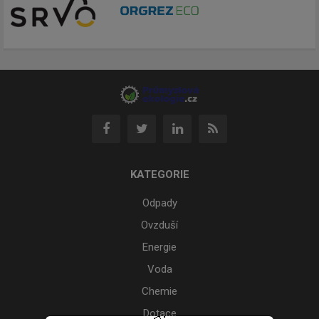
KATEGORIE
Odpady
Ovzduší
Energie
Voda
Chemie
Dotace