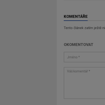
KOMENTÁŘE
Tento článek zatím ještě 
OKOMENTOVAT