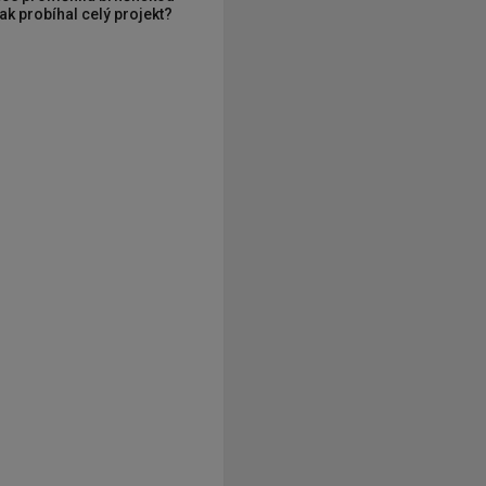
ak probíhal celý projekt?