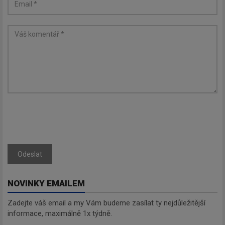
Odeslat
NOVINKY EMAILEM
Zadejte váš email a my Vám budeme zasílat ty nejdůležitější
informace, maximálně 1x týdně.