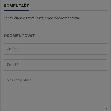
KOMENTÁŘE
Tento článek zatím ještě nikdo neokomentoval.
OKOMENTOVAT