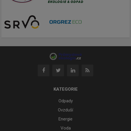
KATEGORIE
Odpady
Ovzduší
Energie
Voda