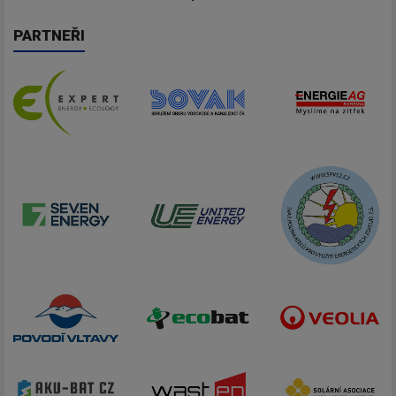
PARTNEŘI