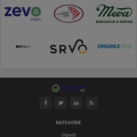
KATEGORIE
Odpady