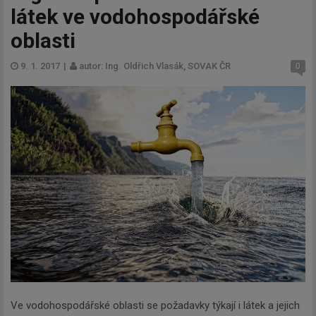
látek ve vodohospodářské
oblasti
9. 1. 2017
|
autor: Ing. Oldřich Vlasák, SOVAK ČR
0
Ve vodohospodářské oblasti se požadavky týkají i látek a jejich