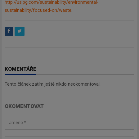
http://us.pg.com/sustainability/environmental-
sustainability/focused-on/waste
.
KOMENTÁŘE
Tento článek zatím ještě nikdo neokomentoval.
OKOMENTOVAT