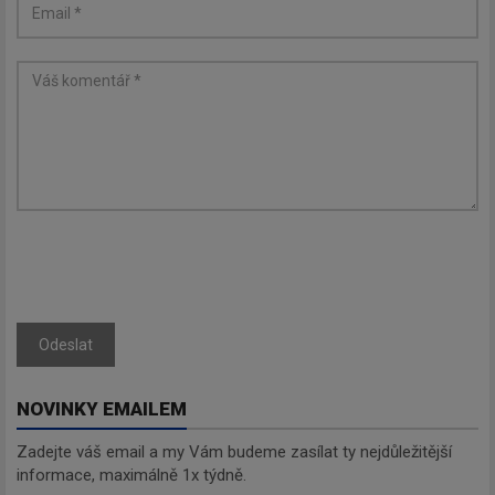
Odeslat
NOVINKY EMAILEM
Zadejte váš email a my Vám budeme zasílat ty nejdůležitější
informace, maximálně 1x týdně.