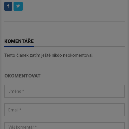
KOMENTÁŘE
Tento článek zatím ještě nikdo neokomentoval.
OKOMENTOVAT