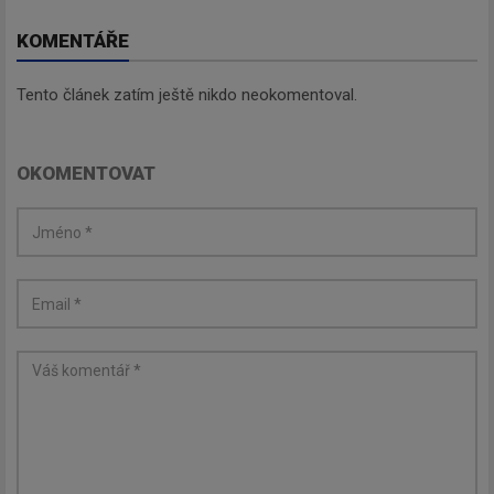
KOMENTÁŘE
Tento článek zatím ještě nikdo neokomentoval.
OKOMENTOVAT