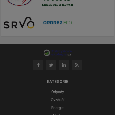
KATEGORIE
Odpady
Ovzduší
Energie