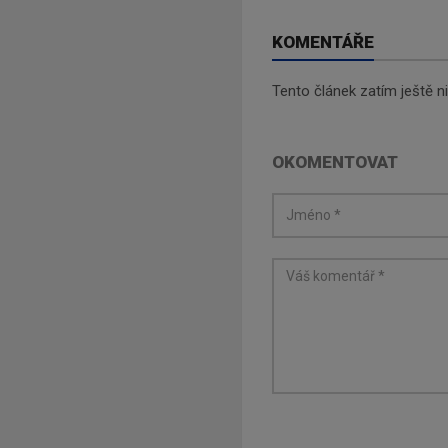
KOMENTÁŘE
Tento článek zatím ještě 
OKOMENTOVAT