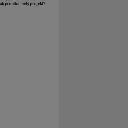
ak probíhal celý projekt?