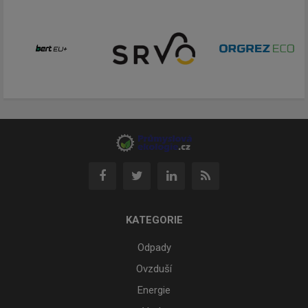
KATEGORIE
Odpady
Ovzduší
Energie