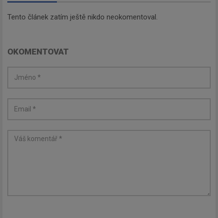
Tento článek zatím ještě nikdo neokomentoval.
OKOMENTOVAT