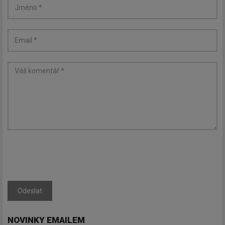
Odeslat
NOVINKY EMAILEM