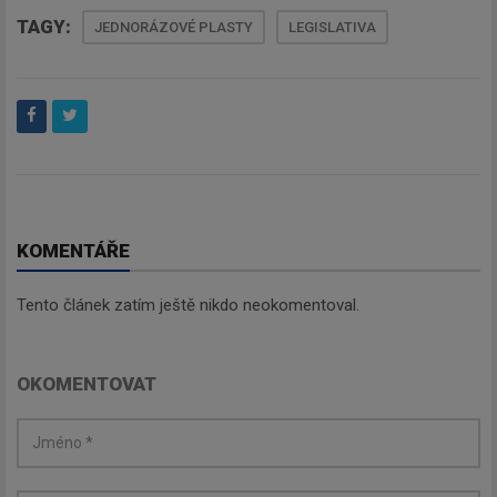
TAGY:
JEDNORÁZOVÉ PLASTY
LEGISLATIVA
KOMENTÁŘE
Tento článek zatím ještě nikdo neokomentoval.
OKOMENTOVAT
Newsletter