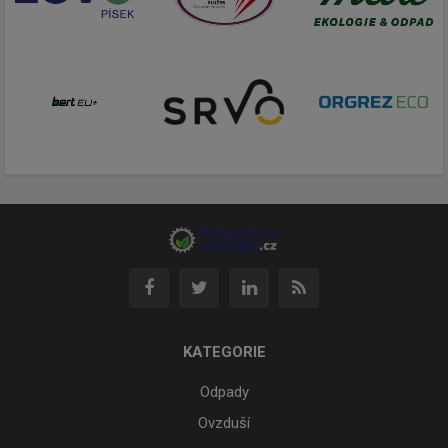
KATEGORIE
Odpady
Ovzduší