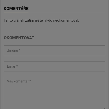
KOMENTÁŘE
Tento článek zatím ještě nikdo neokomentoval.
OKOMENTOVAT