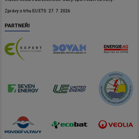
Zprávy o trhu EU ETS: 27. 7. 2026
PARTNEŘI