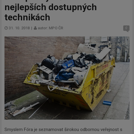
nejlepších dostupných
technikách
31. 10. 2018
|
autor: MPO ČR
0
Smyslem Fóra je seznamovat širokou odbornou veřejnost s