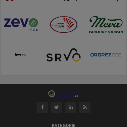
KATEGORIE