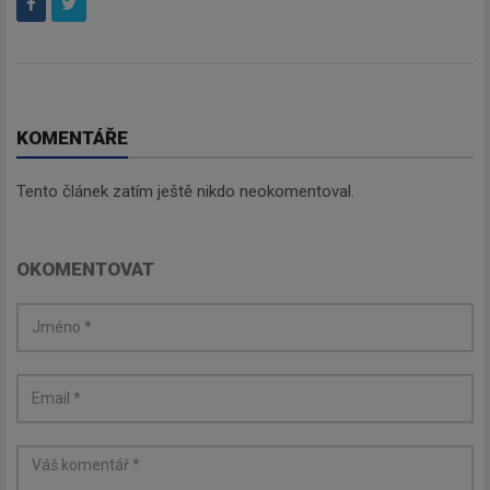
KOMENTÁŘE
Tento článek zatím ještě nikdo neokomentoval.
OKOMENTOVAT