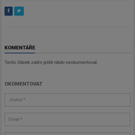
KOMENTÁŘE
Tento článek zatím ještě nikdo neokomentoval.
OKOMENTOVAT