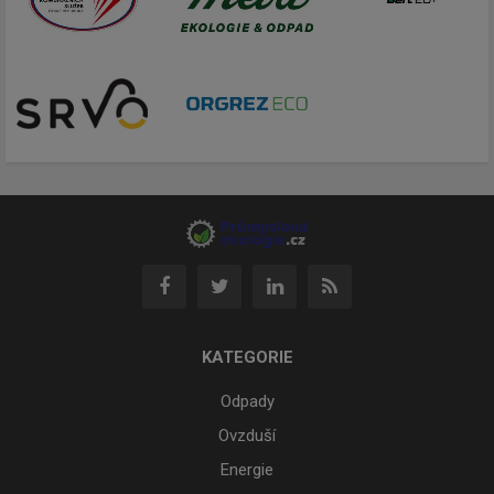
KATEGORIE
Odpady
Ovzduší
Energie