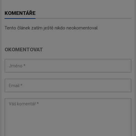
KOMENTÁŘE
Tento článek zatím ještě nikdo neokomentoval.
OKOMENTOVAT