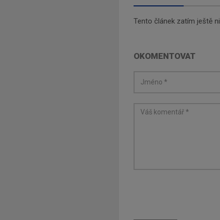
Tento článek zatím ještě 
OKOMENTOVAT