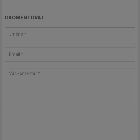
OKOMENTOVAT