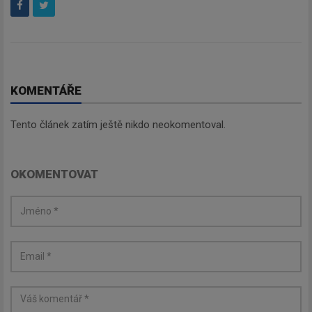
KOMENTÁŘE
Tento článek zatím ještě nikdo neokomentoval.
OKOMENTOVAT