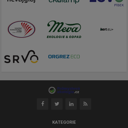
KATEGORIE