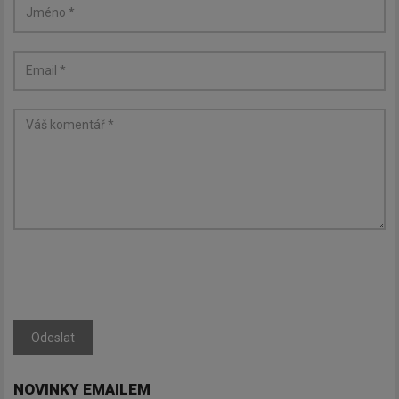
Odeslat
NOVINKY EMAILEM