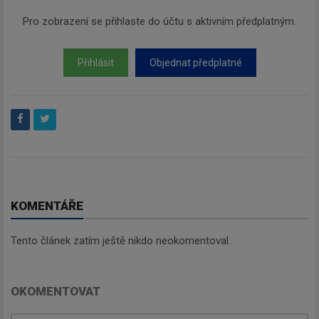
Pro zobrazení se přihlaste do účtu s aktivním předplatným.
Přihlásit
Objednat předplatné
KOMENTÁŘE
Tento článek zatím ještě nikdo neokomentoval.
OKOMENTOVAT