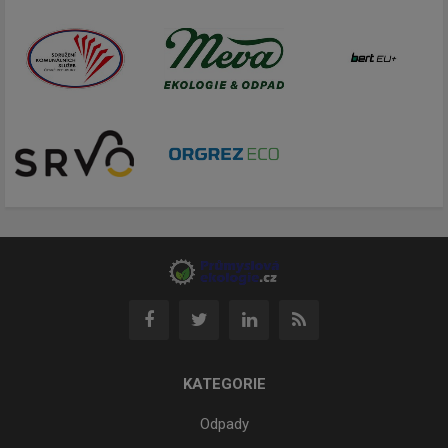
KATEGORIE
Odpady