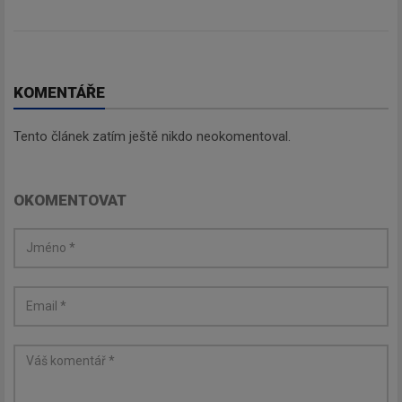
KOMENTÁŘE
Tento článek zatím ještě nikdo neokomentoval.
OKOMENTOVAT