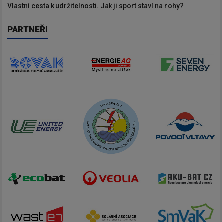
Vlastní cesta k udržitelnosti. Jak ji sport staví na nohy?
PARTNEŘI