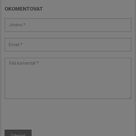
OKOMENTOVAT
Odeslat