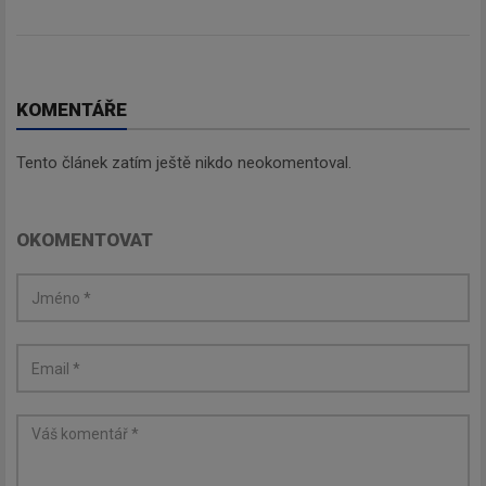
KOMENTÁŘE
Tento článek zatím ještě nikdo neokomentoval.
OKOMENTOVAT