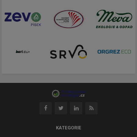
KATEGORIE